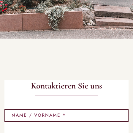
Kontaktieren Sie uns