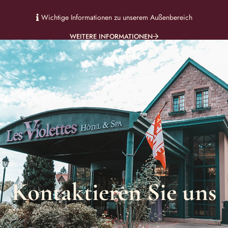
Wichtige Informationen zu unserem Außenbereich
WEITERE INFORMATIONEN
Kontaktieren Sie uns