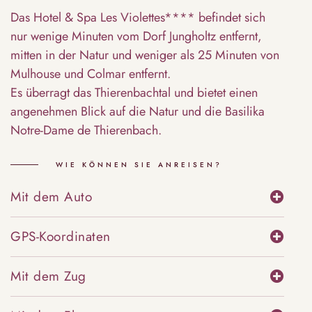
Das Hotel & Spa Les Violettes**** befindet sich
nur wenige Minuten vom Dorf Jungholtz entfernt,
mitten in der Natur und weniger als 25 Minuten von
Mulhouse und Colmar entfernt.
Es überragt das Thierenbachtal und bietet einen
angenehmen Blick auf die Natur und die Basilika
Notre-Dame de Thierenbach.
WIE KÖNNEN SIE ANREISEN?
Mit dem Auto
GPS-Koordinaten
Mit dem Zug