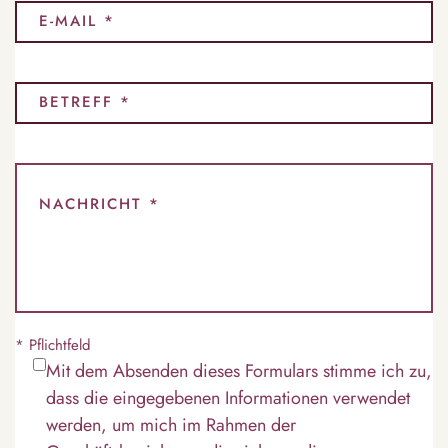
* Pflichtfeld
Mit dem Absenden dieses Formulars stimme ich zu,
dass die eingegebenen Informationen verwendet
werden, um mich im Rahmen der