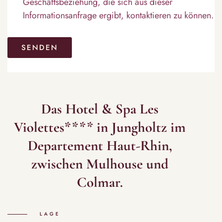
Geschäftsbeziehung, die sich aus dieser
Informationsanfrage ergibt, kontaktieren zu können.
Das Hotel & Spa Les
Violettes**** in Jungholtz im
Departement Haut-Rhin,
zwischen Mulhouse und
Colmar.
LAGE