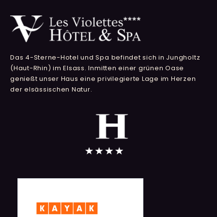
Das 4-Sterne-Hotel und Spa befindet sich in Jungholtz
(Haut-Rhin) im Elsass. Inmitten einer grünen Oase
genießt unser Haus eine privilegierte Lage im Herzen
der elsässischen Natur.