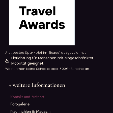
Als „bestes Spa-Hotel im Elsass” ausgezeichnet
Einrichtung für Menschen mit eingeschränkter
Mobilität geeignet.
Wir nehmen keine Schecks oder 500€-Scheine an.
+ weitere Informationen
Kontakt und Anfahrt
Fotogalerie
Nachrichten & Magazin