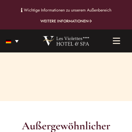
Wichtige Informationen zu unserem Außenbereich
WEITERE INFORMATIONEN
Außergewöhnlicher