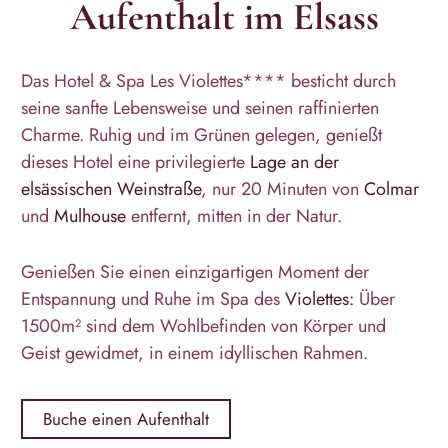
Aufenthalt im Elsass
Das Hotel & Spa Les Violettes**** besticht durch
seine sanfte Lebensweise und seinen raffinierten
Charme. Ruhig und im Grünen gelegen, genießt
dieses Hotel eine privilegierte
Lage an der
elsässischen Weinstraße
, nur 20 Minuten von
Colmar
und
Mulhouse
entfernt, mitten in der Natur.
Genießen Sie einen einzigartigen Moment der
Entspannung und Ruhe im Spa des
Violettes:
Über
1500m² sind dem Wohlbefinden von Körper und
Geist gewidmet, in einem idyllischen Rahmen.
Buche einen Aufenthalt