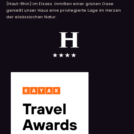
(Haut-Rhin) im Elsass. Inmitten einer grünen Oase
genießt unser Haus eine privilegierte Lage im Herzen
der elsässischen Natur.