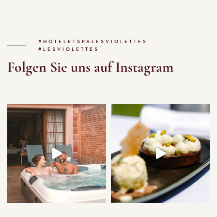
#HOTELETSPALESVIOLETTES
#LESVIOLETTES
Folgen Sie uns auf Instagram