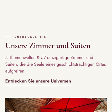
ENTDECKEN SIE
Unsere Zimmer und Suiten
4 Themenwelten & 57 einzigartige Zimmer und
Suiten, die die Seele eines geschichtsträchtigen Ortes
aufgreifen.
Entdecken Sie unsere Universen