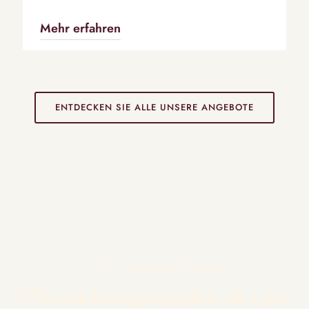
Mehr erfahren
ENTDECKEN SIE ALLE UNSERE ANGEBOTE
FÜR GESCHÄFTSKUNDEN
Übernachtungsangebot ab 140€