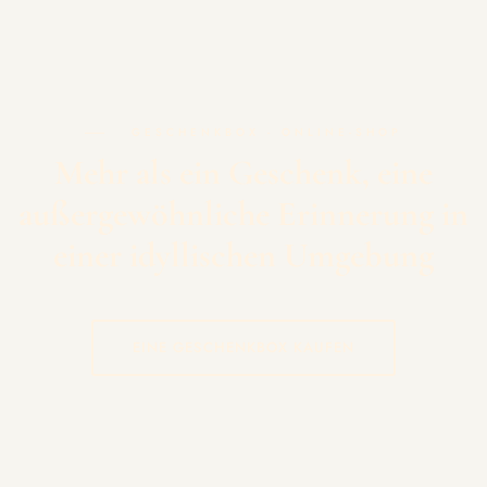
GESCHENKBOX - ONLINE-SHOP
Mehr als ein Geschenk, eine
außergewöhnliche Erinnerung in
einer idyllischen Umgebung
EINE GESCHENKBOX KAUFEN