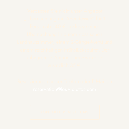
Verpassen Sie nicht unser Angebot
„Übernachtung mit Abendessen“ für 1
Person ab 140 €, inklusive einer
Übernachtung in einem klassischen
Landhauszimmer, einem 2-Gänge-Menü und
einem reichhaltigen Frühstücksbuffet. Der
unbegrenzte Zugang zum Spa kostet
zusätzlich 35 €.
Reservierung nur per Telefon oder E-Mail an
reservation@les-violettes.com
KONTAKTIEREN SIE UNS