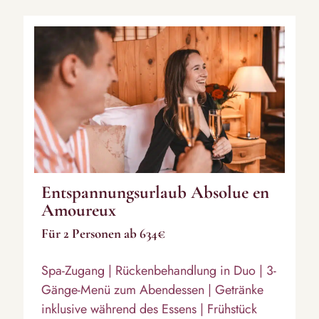
Entspannungsurlaub Absolue en
Amoureux
Für 2 Personen ab 634€
Spa-Zugang | Rückenbehandlung in Duo | 3-
Gänge-Menü zum Abendessen | Getränke
inklusive während des Essens | Frühstück