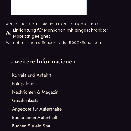
Als „bestes Spa-Hotel im Elsass” ausgezeichnet
Einrichtung für Menschen mit eingeschränkter
Mobilität geeignet.
Wir nehmen keine Schecks oder 500€-Scheine an.
+ weitere Informationen
Kontakt und Anfahrt
Fotogalerie
Nachrichten & Magazin
Geschenksets
Angebote für Aufenthalte
Buche einen Aufenthalt
Buchen Sie ein Spa