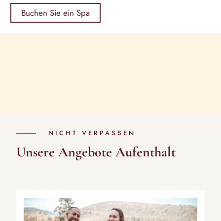
Buchen Sie ein Spa
NICHT VERPASSEN
Unsere Angebote Aufenthalt