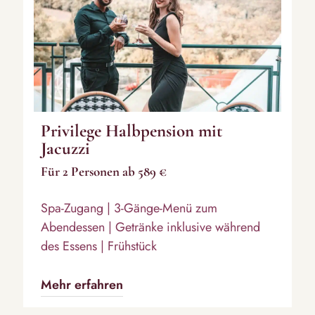
Privilege Halbpension mit
Jacuzzi
Für 2 Personen ab 589 €
Spa-Zugang | 3-Gänge-Menü zum
Abendessen | Getränke inklusive während
des Essens | Frühstück
Mehr erfahren