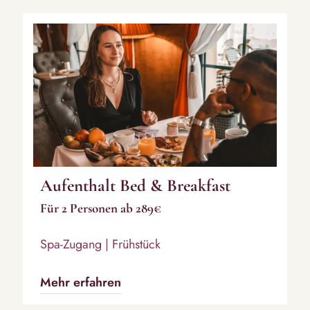
Aufenthalt Bed & Breakfast
Für 2 Personen ab 289€
Spa-Zugang | Frühstück
Mehr erfahren