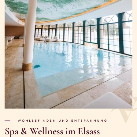
WOHLBEFINDEN UND ENTSPANNUNG
Spa & Wellness im Elsass