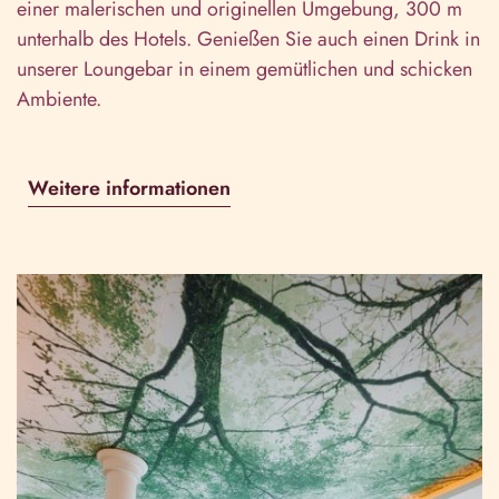
einer malerischen und originellen Umgebung, 300 m
unterhalb des Hotels. Genießen Sie auch einen Drink in
unserer
Loungebar
in einem gemütlichen und schicken
Ambiente.
Weitere informationen