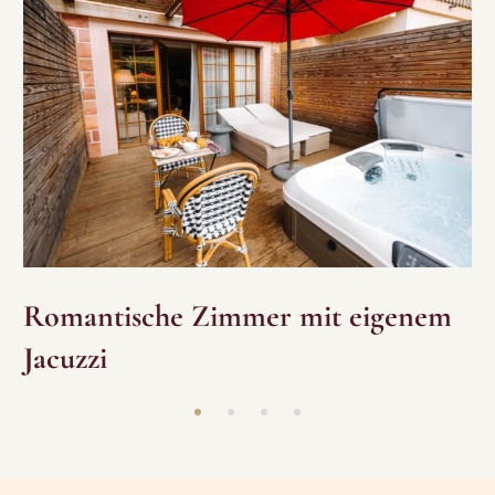
Romantische Zimmer mit eigenem
Jacuzzi