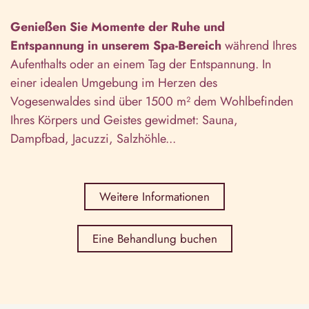
Genießen Sie Momente der Ruhe und
Entspannung in unserem Spa-Bereich
während Ihres
Aufenthalts oder an einem Tag der Entspannung. In
einer idealen Umgebung im Herzen des
Vogesenwaldes sind über 1500 m² dem Wohlbefinden
Ihres Körpers und Geistes gewidmet: Sauna,
Dampfbad, Jacuzzi, Salzhöhle...
Weitere Informationen
Eine Behandlung buchen