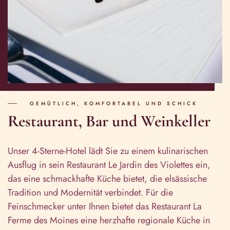
GEMÜTLICH, KOMFORTABEL UND SCHICK
Restaurant, Bar und Weinkeller
Unser 4-Sterne-Hotel lädt Sie zu einem kulinarischen
Ausflug in sein Restaurant Le Jardin des Violettes ein,
das eine schmackhafte Küche bietet, die elsässische
Tradition und Modernität verbindet. Für die
Feinschmecker unter Ihnen bietet das Restaurant La
Ferme des Moines eine herzhafte regionale Küche in