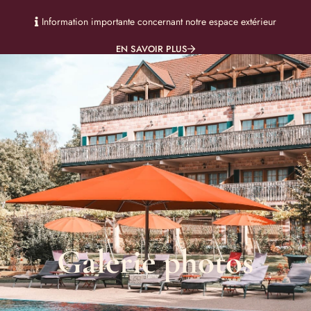
Information importante concernant notre espace extérieur
EN SAVOIR PLUS
Galerie photos