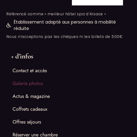
Référencé comme « meilleur hôtel spa d’Alsace »
Établissement adapté aux personnes à mobilité
réduite
Nous n’acceptons pas les chèques ni les billets de 500€
+ d'infos
Contact et accès
Galerie photos
Actus & magazine
Coffrets cadeaux
Offres séjours
Réserver une chambre