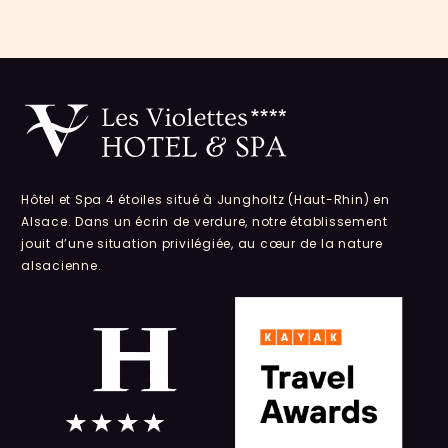
Hôtel et Spa 4 étoiles situé à Jungholtz (Haut-Rhin) en
Alsace. Dans un écrin de verdure, notre établissement
jouit d’une situation privilégiée, au cœur de la nature
alsacienne.