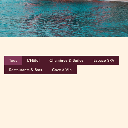
Tous
L'Hôtel
Chambres & Suites
Espace SPA
Restaurants & Bars
Cave à Vin