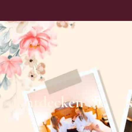
Entdecken Sie uns