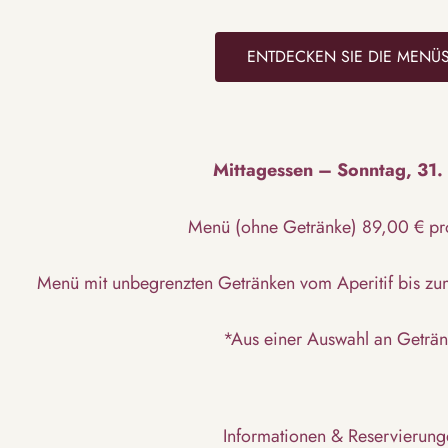
ENTDECKEN SIE DIE MENÜ
Mittagessen – Sonntag, 31.
Menü (ohne Getränke) 89,00 € pr
Menü mit unbegrenzten Getränken vom Aperitif bis zu
*Aus einer Auswahl an Geträ
Informationen & Reservierung