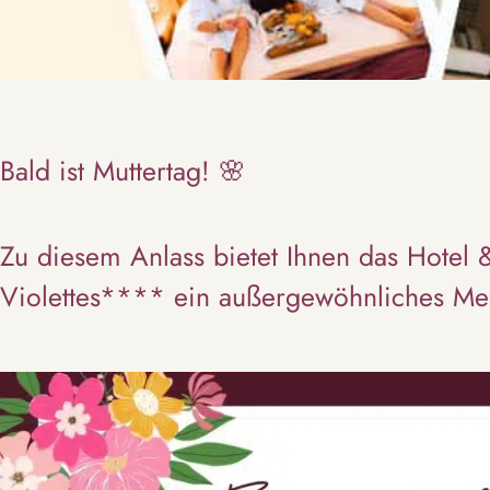
Bald ist Muttertag! 🌸
Zu diesem Anlass bietet Ihnen das Hotel 
Violettes**** ein außergewöhnliches Me