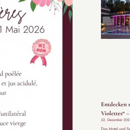
Entdecken s
Violettes“ 
22. Dezember 202
Das Hotel und Sp