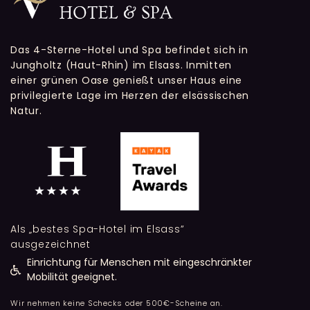
Das 4-Sterne-Hotel und Spa befindet sich in
Jungholtz (Haut-Rhin) im Elsass. Inmitten
einer grünen Oase genießt unser Haus eine
privilegierte Lage im Herzen der elsässischen
Natur.
Als „bestes Spa-Hotel im Elsass”
ausgezeichnet
Einrichtung für Menschen mit eingeschränkter
Mobilität geeignet.
Wir nehmen keine Schecks oder 500€-Scheine an.