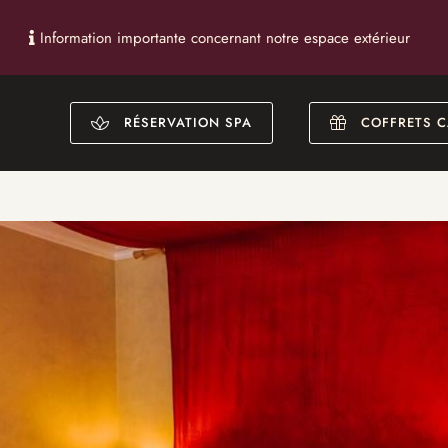
Information importante concernant notre espace extérieur
RÉSERVATION SPA
COFFRETS 