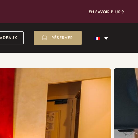
EN SAVOIR PLUS
CADEAUX
RÉSERVER