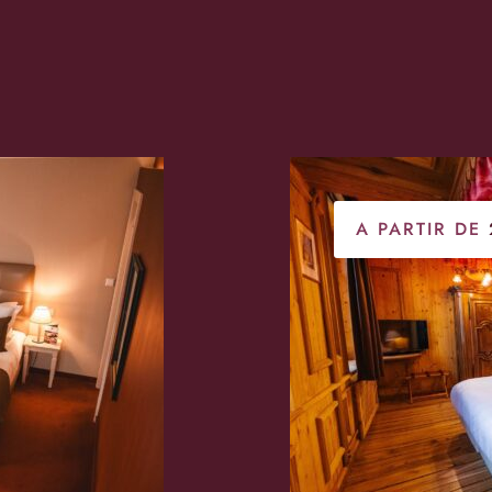
A PARTIR DE