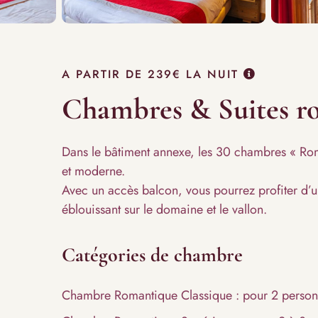
A PARTIR DE
239€
LA NUIT
Chambres & Suites r
Dans le bâtiment annexe, les 30 chambres « Rom
et moderne.
Avec un accès balcon, vous pourrez profiter d’u
éblouissant sur le domaine et le vallon.
Catégories de chambre
Chambre Romantique Classique : pour 2 perso