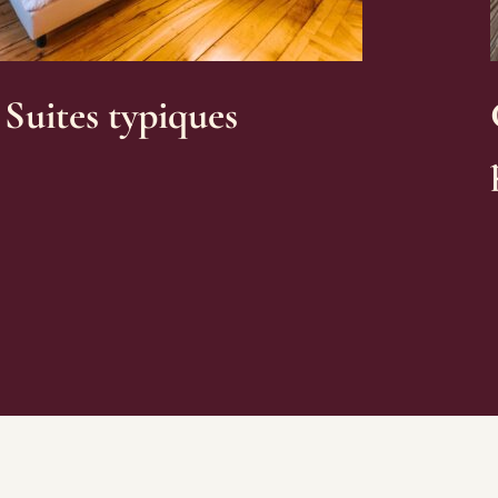
uites typiques