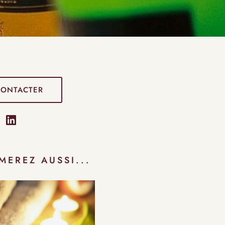
CONTACTER
MEREZ AUSSI...