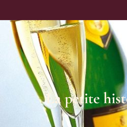
La petite his