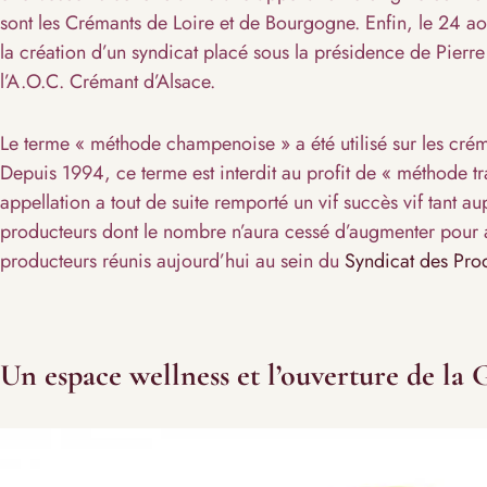
sont les Crémants de Loire et de Bourgogne. Enfin, le 24 ao
la création d’un syndicat placé sous la présidence de Pierre 
l’A.O.C. Crémant d’Alsace.
Le terme « méthode champenoise » a été utilisé sur les cré
Depuis 1994, ce terme est interdit au profit de « méthode tr
appellation a tout de suite remporté un vif succès vif tant
producteurs dont le nombre n’aura cessé d’augmenter pour 
producteurs réunis aujourd’hui au sein du
Syndicat des Pro
Un espace wellness et l’ouverture de la