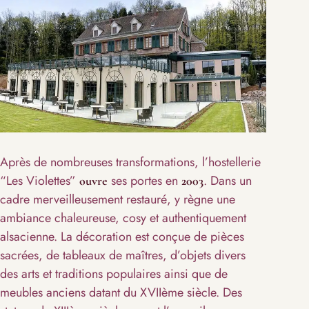
Après de nombreuses transformations, l’hostellerie
“Les Violettes”
ses portes en
. Dans un
ouvre
2003
cadre merveilleusement restauré, y règne une
ambiance chaleureuse, cosy et authentiquement
alsacienne. La décoration est conçue de pièces
sacrées, de tableaux de maîtres, d’objets divers
des arts et traditions populaires ainsi que de
meubles anciens datant du XVIIème siècle. Des