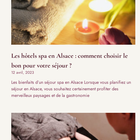
Les hôtels spa en Alsace : comment choisir le
bon pour votre séjour ?
12 avril, 2023
Les bienfaits d’un séjour spa en Alsace Lorsque vous planifiez un
séjour en Alsace, vous souhaitez certainement profiter des
merveilleux paysages et de la gastronomie