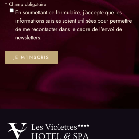
* Champ obligatoire
En soumettant ce formulaire, j’accepte que les
informations saisies soient utilisées pour permettre
de me recontacter dans le cadre de l'envoi de
newsletters.