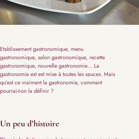
Etablissement gastronomique, menu
gastronomique, salon gastronomique, recette
gastronomique, nouvelle gastronomie… La
gastronomie est est mise à toutes les sauces. Mais
qu’est ce vraiment la gastronomie, comment
pourrai-t-on la définir ?
Un peu d’histoire