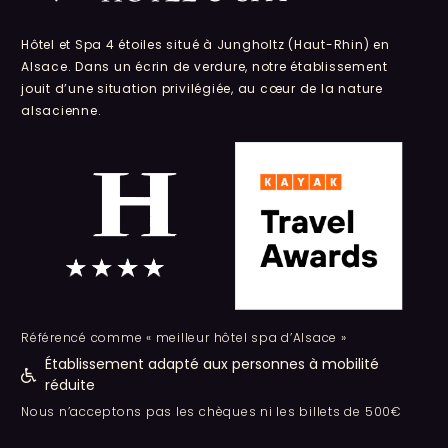
Hôtel et Spa 4 étoiles situé à Jungholtz (Haut-Rhin) en
Alsace. Dans un écrin de verdure, notre établissement
jouit d’une situation privilégiée, au cœur de la nature
alsacienne.
Référencé comme « meilleur hôtel spa d’Alsace »
Établissement adapté aux personnes à mobilité
réduite
Nous n’acceptons pas les chèques ni les billets de 500€