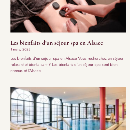
Les bienfaits d’un séjour spa en Alsace​
1 mars, 2023
Les bienfaits d’un séjour spa en Alsace Vous recherchez un séjour
relaxant et bienfaisant ? Les bienfaits d’un séjour spa sont bien
connus et l’Alsace