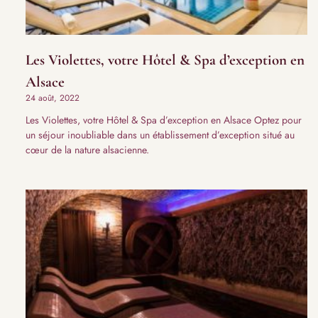
Les Violettes, votre Hôtel & Spa d’exception en
Alsace
24 août, 2022
Les Violettes, votre Hôtel & Spa d’exception en Alsace Optez pour
un séjour inoubliable dans un établissement d’exception situé au
cœur de la nature alsacienne.