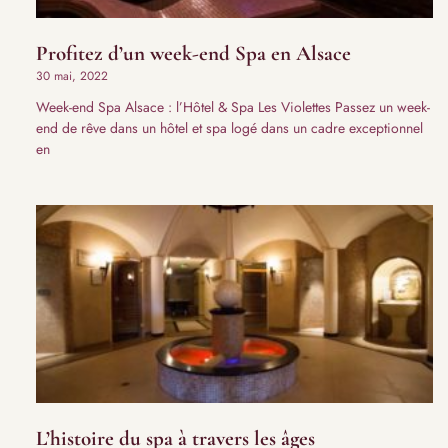
Profitez d’un week-end Spa en Alsace
30 mai, 2022
Week-end Spa Alsace : l’Hôtel & Spa Les Violettes Passez un week-
end de rêve dans un hôtel et spa logé dans un cadre exceptionnel
en
L’histoire du spa à travers les âges