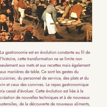
La gastronomie est en évolution constante au fil de
l’histoire, cette transformation ne se limite non
seulement aux mets et aux recettes mais également
aux manières de table. Ce sont les gestes du
cuisinier, du personnel de service, des plats et du
vin et ceux des convives. Le repas gastronomique
n’a cessé d’évoluer. Cette évolution est liée à la
création de nouvelles techniques et à de nouveaux
ustensiles, de la découverte de nouveaux aliments,