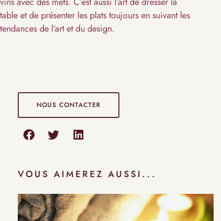
vins avec des mets. C’est aussi l’art de dresser la
table et de présenter les plats toujours en suivant les
tendances de l’art et du design.
NOUS CONTACTER
VOUS AIMEREZ AUSSI...