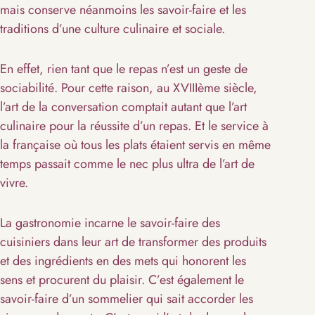
mais conserve néanmoins les savoir-faire et les
traditions d’une culture culinaire et sociale.
En effet, rien tant que le repas n’est un geste de
sociabilité. Pour cette raison, au XVIIIème siècle,
l’art de la conversation comptait autant que l’art
culinaire pour la réussite d’un repas. Et le service à
la française où tous les plats étaient servis en même
temps passait comme le nec plus ultra de l’art de
vivre.
La gastronomie incarne le savoir-faire des
cuisiniers dans leur art de transformer des produits
et des ingrédients en des mets qui honorent les
sens et procurent du plaisir. C’est également le
savoir-faire d’un sommelier qui sait accorder les