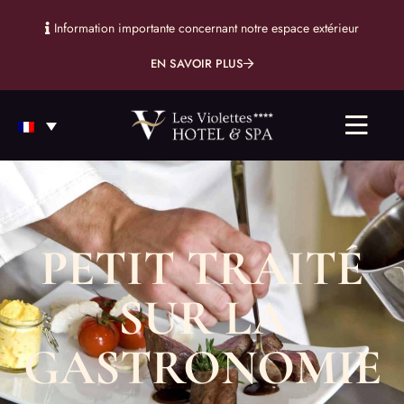
Information importante concernant notre espace extérieur
EN SAVOIR PLUS
PETIT TRAITÉ
SUR LA
GASTRONOMIE