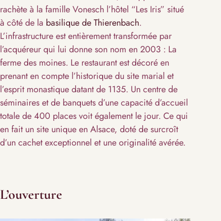
rachète à la famille Vonesch l’hôtel “Les Iris” situé
à côté de la
basilique de Thierenbach
.
L’infrastructure est entièrement transformée par
l’acquéreur qui lui donne son nom en 2003 : La
ferme des moines. Le restaurant est décoré en
prenant en compte l’historique du site marial et
l’esprit monastique datant de 1135. Un centre de
séminaires et de banquets d’une capacité d’accueil
totale de 400 places voit également le jour. Ce qui
en fait un site unique en Alsace, doté de surcroît
d’un cachet exceptionnel et une originalité avérée.
L’ouverture