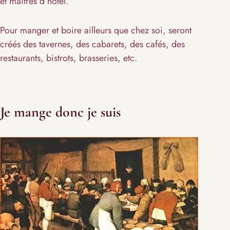
et maîtres d’hôtel.
Pour manger et boire ailleurs que chez soi, seront
créés des tavernes, des cabarets, des cafés, des
restaurants, bistrots, brasseries, etc.
Je mange donc je suis