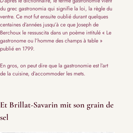
D’après le dictionnaire, le terme gastronomie vient
du grec gastronomia qui signifie la loi, la règle du
ventre. Ce mot fut ensuite oublié durant quelques
centaines d’années jusqu’à ce que Joseph de
Berchoux le ressuscita dans un poème intitulé « Le
gastronome ou l’homme des champs à table »
publié en 1799.
En gros, on peut dire que la gastronomie est l’art
de la cuisine, d’accommoder les mets.
Et Brillat-Savarin mit son grain de
sel