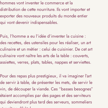
hommes vont inventer le commerce et la
distribution de cette nourriture. Ils vont importer et
exporter des nouveaux produits du monde entier
qui vont devenir indispensables.
Puis, l’homme a eu l’idée d’inventer la cuisine :
des recettes, des ustensiles pour les réaliser, un art
culinaire et un métier : celui de cuisinier. De cet art
culinaire vont naître les arts de la table : couverts,
assiettes, verres, plats, tables, nappes et serviettes.
Pour des repas plus prestigieux, il va imaginer l’art
de servir à table, de présenter les mets, de servir le
vin, de découper la viande. Ces “basses besognes”
étaient accomplies par des pages et des serviteurs
qui deviendront plus tard des serveurs, sommeliers