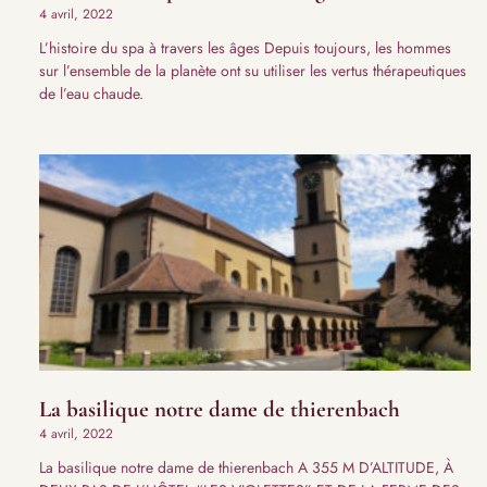
4 avril, 2022
L’histoire du spa à travers les âges Depuis toujours, les hommes
sur l’ensemble de la planète ont su utiliser les vertus thérapeutiques
de l’eau chaude.
La basilique notre dame de thierenbach
4 avril, 2022
La basilique notre dame de thierenbach A 355 M D’ALTITUDE, À