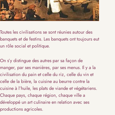
Toutes les civilisations se sont réunies autour des
banquets et de festins. Les banquets ont toujours eut
un rôle social et politique.
On s’y distingue des autres par sa façon de
manger, par ses manières, par ses menus. Il y a la
civilisation du pain et celle du riz, celle du vin et
celle de la bière, la cuisine au beurre contre la
cuisine à l’huile, les plats de viande et végétariens.
Chaque pays, chaque région, chaque ville a
développé un art culinaire en relation avec ses
productions agricoles.