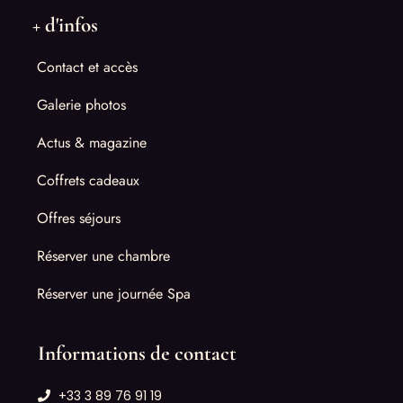
+ d'infos
Contact et accès
Galerie photos
Actus & magazine
Coffrets cadeaux
Offres séjours
Réserver une chambre
Réserver une journée Spa
Informations de contact
+33 3 89 76 91 19