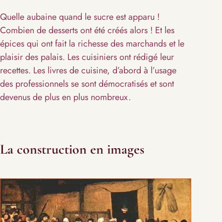
Quelle aubaine quand le sucre est apparu !
Combien de desserts ont été créés alors ! Et les
épices qui ont fait la richesse des marchands et le
plaisir des palais. Les cuisiniers ont rédigé leur
recettes. Les livres de cuisine, d’abord à l’usage
des professionnels se sont démocratisés et sont
devenus de plus en plus nombreux.
La construction en images