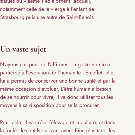
statues du XIIIème siècle ornent l’accueil,
notamment celle de la vierge à l’enfant de
Strasbourg puis une autre de Saint-Benoît.
Un vaste sujet
N’ayons pas peur de l’affirmer : la gastronomie a
participé à l’évolution de l’humanité ! En effet, elle
lui a permis de conserver une bonne santé et par la
même occasion d’évoluer. L’être humain a besoin
de se nourrir pour vivre, il va donc utiliser tous les
moyens à sa disposition pour se la procurer.
Pour cela, il va créer l’élevage et la culture, et dans
la foulée les outils qui vont avec. Bien plus tard, les