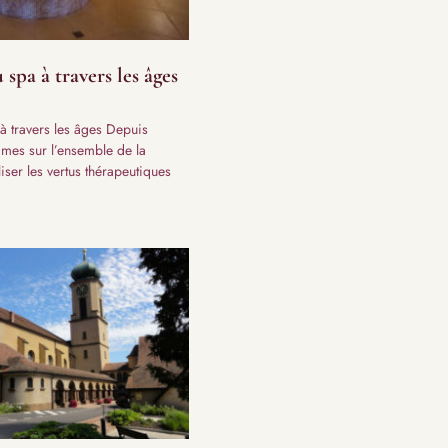
 spa à travers les âges
 à travers les âges Depuis
mmes sur l’ensemble de la
liser les vertus thérapeutiques