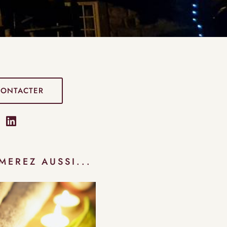
CONTACTER
MEREZ AUSSI...