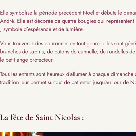
Elle symbolise la période précédent Noël et débute le dima
André. Elle est décorée de quatre bougies qui représentent l
; symbole d’espérance et de lumière.
Vous trouverez des couronnes en tout genre, elles sont gé
branches de sapins, de bâtons de cannelle, de rondelles de 
le petit ange protecteur.
Tous les enfants sont heureux d’allumer à chaque dimanche d
tradition leur permet surtout de patienter jusqu’au jour de N
La fête de Saint Nicolas :